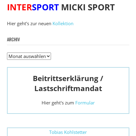
INTER
SPORT
MICKI SPORT
Hier geht's zur neuen
Kollektion
ARCHIV
Archiv
Beitrittserklärung /
Lastschriftmandat
Hier geht's zum
Formular
Tobias Kohlstetter