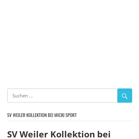
SV WEILER KOLLEKTION BEI MICKI SPORT
SV Weiler Kollektion bei