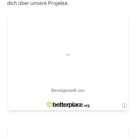
dich über unsere Projekte.