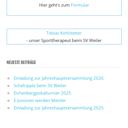
Hier geht's zum
Formular
Tobias Kohlstetter
- unser Sporttherapeut beim SV Weiler
NEUESTE BEITRÄGE
Einladung zur Jahreshauptversammlung 2026
Schälripple beim SV Weiler
Eichenbergpokalturnier 2025
E-Junioren werden Meister
Einladung zur Jahreshauptversammlung 2025