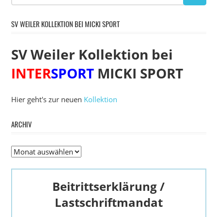
SV WEILER KOLLEKTION BEI MICKI SPORT
SV Weiler Kollektion bei
INTER
SPORT
MICKI SPORT
Hier geht's zur neuen
Kollektion
ARCHIV
Archiv
Beitrittserklärung /
Lastschriftmandat